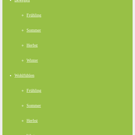
Bewegen
Frühling
Sommer
Herbst
Winter
Wohlfühlen
Frühling
Sommer
Herbst