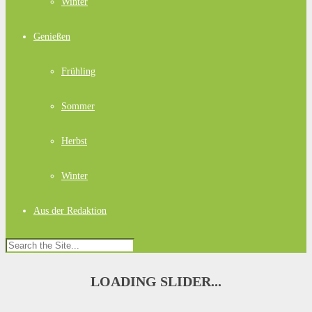
Winter
Genießen
Frühling
Sommer
Herbst
Winter
Aus der Redaktion