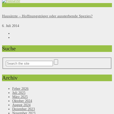
Leben
Hausärzte – Hoffnungsträger oder aussterbende Spezies?
6. Juli 2014
Suche
Archiv
Feber 2026
Juli 2025
März 2025
Oktober 2024
August 2024
Dezember 2023
November 2023