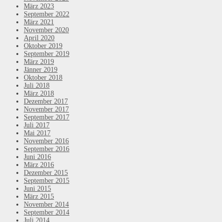
März 2023
September 2022
März 2021
November 2020
April 2020
Oktober 2019
September 2019
März 2019
Jänner 2019
Oktober 2018
Juli 2018
März 2018
Dezember 2017
November 2017
September 2017
Juli 2017
Mai 2017
November 2016
September 2016
Juni 2016
März 2016
Dezember 2015
September 2015
Juni 2015
März 2015
November 2014
September 2014
Juli 2014