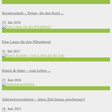
Leben
Kreativurlaub – Ferien, die den Kopf ...
23. Juli 2018
Leben
Eine Lanze für den Pflegeberuf
11. Juli 2017
Leben
Kitsch & bitter – vom Leben ...
21. Juni 2016
Leben
Allergenverordnung – übers Ziel hinaus geschossen?
16. Juni 2015