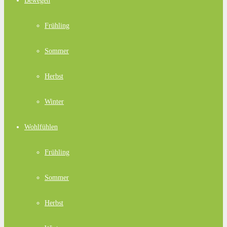
Bewegen
Frühling
Sommer
Herbst
Winter
Wohlfühlen
Frühling
Sommer
Herbst