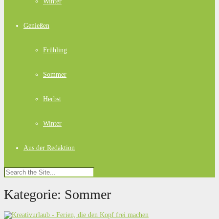
Winter
Genießen
Frühling
Sommer
Herbst
Winter
Aus der Redaktion
Kategorie:
Sommer