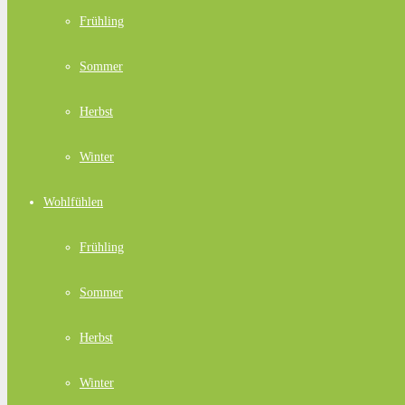
Frühling
Sommer
Herbst
Winter
Wohlfühlen
Frühling
Sommer
Herbst
Winter