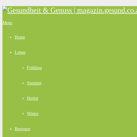
Menu
Home
Leben
Frühling
Sommer
Herbst
Winter
Bewegen