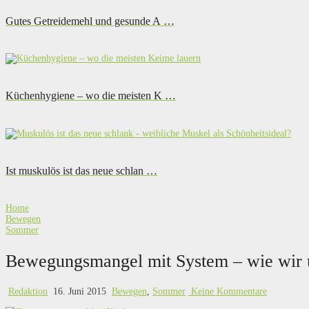
Gutes Getreidemehl und gesunde A …
Küchenhygiene – wo die meisten K …
Ist muskulös ist das neue schlan …
Home
Bewegen
Sommer
Bewegungsmangel mit System – wie wir 
Redaktion
16. Juni 2015
Bewegen
,
Sommer
Keine Kommentare