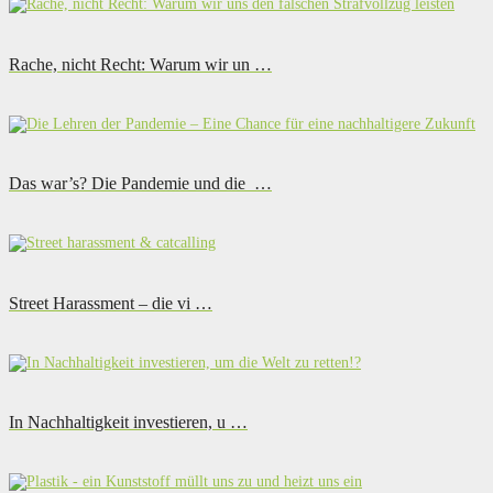
Rache, nicht Recht: Warum wir un …
Das war’s? Die Pandemie und die …
Street Harassment – die vi …
In Nachhaltigkeit investieren, u …