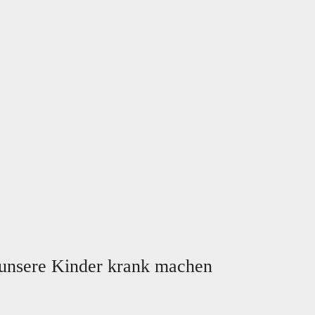
unsere Kinder krank machen